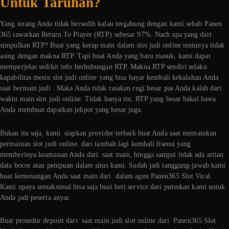
Untuk Taruhan?
Yang terang Anda tidak bersedih kalau tergabung dengan kami sebab Panen
365 tawarkan Return To Player (RTP) sebesar 97%. Nach apa yang dari
simpulkan RTP? Buat yang kerap main dalam slot judi online tentunya tidak
asing dengan makna RTP. Tapi buat Anda yang baru masuk, kami dapat
memperjelas sedikit info berhubungan RTP. Makna RTP sendiri selaku
kapabilitas mesin slot judi online yang bisa bayar kembali kekalahan Anda
saat bermain judi . Maka Anda tidak rasakan rugi besar pas Anda kalah dari
waktu main slot judi online. Tidak hanya itu, RTP yang besar bakal bawa
Anda membuat dapatkan jekpot yang besar juga.
Bukan itu saja, kami siapkan provider terbaik buat Anda saat memainkan
permainan slot judi online. dari tambah lagi kembali lisensi yang
memberinya keamanan Anda dari saat main, hingga sampai tidak ada artian
data bocor atau penipuan dalam situs kami. Sudah jadi tanggung-jawab kami
buat kemenangan Anda saat main dari dalam agen Panen365 Slot Viral.
Kami upaya semaksimal bisa saja buat beri service dari putuskan kami untuk
Anda jadi peserta anyar.
Buat prosedur deposit dari saat main judi slot online dari Panen365 Slot