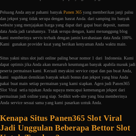
Peluang Anda anyar pahami banyak
Panen 365
yang memberikan janji palsu
dan jekpot yang tidak serupa dengan hasrat Anda. dari samping itu banyak
website yang menjajakan harga yang dapat dari gapai buat deposit, namun
data Anda jadi taruhannya. Tidak serupa dengan, kami menanggung blog
kami memberinya servis terbaik dengan jamin kerahasiaan data Anda 100%.
Kami gunakan provider kuat yang berikan kenyaman Anda waktu main.
Situs yakni situs slot judi online paling besar nomor 1 dari Indonesia. Kami
dapat optimis jika Anda akan menaruh keuntungan banyak apabila masuk jadi
peserta permainan kami. Kecuali meyakini service cepat dan pas buat Anda,
kami suguhkan demikian banyak sekali bonus dan jekpot yang bisa Anda
pakai buat main setiap permainan yang kami siapkan. Agen judi Panen365
Slot Viral setia tujukan Anda supaya mencapai kemenangan jekpot dari
permainan judi online yang siap. Sedikit web-site yang bisa memberinya
Anda service sesuai sama yang kami pasarkan untuk Anda.
Kenapa Situs Panen365 Slot Viral
Jadi Unggulan Beberapa Bettor Slot