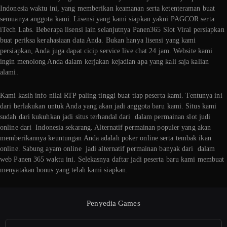
Indonesia waktu ini, yang memberikan keamanan serta ketenteraman buat
semuanya anggota kami. Lisensi yang kami siapkan yakni PAGCOR serta
iTech Labs. Beberapa lisensi lain selanjutnya Panen365 Slot Viral persiapkan
buat periksa kerahasiaan data Anda. Bukan hanya lisensi yang kami
persiapkan, Anda juga dapat cicip service live chat 24 jam. Website kami
ingin menolong Anda dalam kerjakan kejadian apa yang kali saja kalian
alami.
Kami kasih info nilai RTP paling tinggi buat tiap peserta kami. Tentunya ini
dari berlakukan untuk Anda yang akan jadi anggota baru kami. Situs kami
sudah dari kukuhkan jadi situs terhandal dari dalam permainan slot judi
online dari Indonesia sekarang. Alternatif permainan populer yang akan
memberikannya keuntungan Anda adalah poker online serta tembak ikan
online. Sabung ayam online jadi alternatif permainan banyak dari dalam
web Panen 365 waktu ini. Selekasnya daftar jadi peserta baru kami membuat
menyatakan bonus yang telah kami siapkan.
Penyedia Games