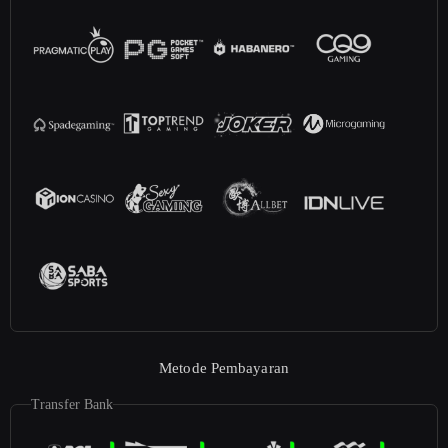
Metode Pembayaran
Transfer Bank