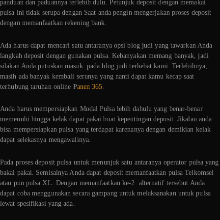
panduan dan paduannya terlebih dulu. Petunjuk deposit dengan memakai
pulsa ini tidak serupa dengan Saat anda pengin mengerjakan proses deposit
dengan memanfaatkan rekening bank.
Ada harus dapat mencari satu antaranya opsi blog judi yang tawarkan Anda
langkah deposit dengan gunakan pulsa. Kebanyakan memang banyak, jadi
silakan Anda putuskan masuk pada blog judi terhebat kami. Terlebihnya,
masih ada banyak kembali serunya yang nanti dapat kamu kecap saat
terhubung taruhan online P
anen 365
.
Anda harus mempersiapkan Modal Pulsa lebih dahulu yang benar-benar
memenuhi hingga kelak dapat pakai buat kepentingan deposit. Jikalau anda
bisa mempersiapkan pulsa yang terdapat karenanya dengan demikian kelak
dapat selekasnya mengawalinya.
Pada proses deposit pulsa untuk menunjuk satu antaranya operator pulsa yang
bakal pakai. Semisalnya Anda dapat deposit memanfaatkan pulsa Telkomsel
atau pun pulsa XL. Dengan memanfaatkan ke-2 alternatif tersebut Anda
dapat coba menggunakan secara gampang untuk melaksanakan untuk pulsa
lewat spesifikasi yang ada.