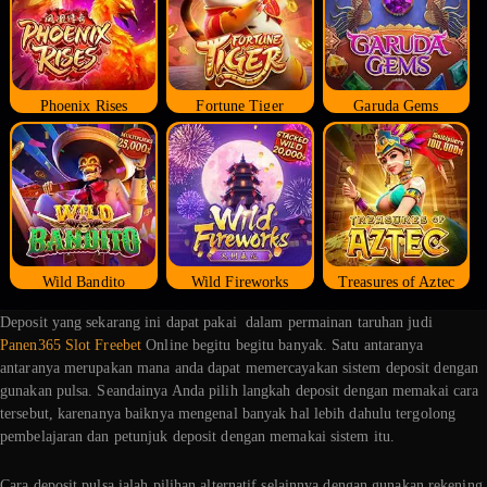
Phoenix Rises
Fortune Tiger
Garuda Gems
Wild Bandito
Wild Fireworks
Treasures of Aztec
Deposit yang sekarang ini dapat pakai dalam permainan taruhan judi
Panen365 Slot Freebet
Online begitu begitu banyak. Satu antaranya
antaranya merupakan mana anda dapat memercayakan sistem deposit dengan
gunakan pulsa. Seandainya Anda pilih langkah deposit dengan memakai cara
tersebut, karenanya baiknya mengenal banyak hal lebih dahulu tergolong
pembelajaran dan petunjuk deposit dengan memakai sistem itu.
Cara deposit pulsa ialah pilihan alternatif selainnya dengan gunakan rekening