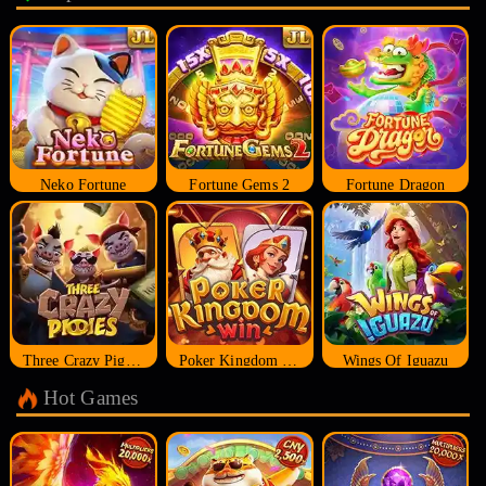
Neko Fortune
Fortune Gems 2
Fortune Dragon
Three Crazy Piggies
Poker Kingdom Win
Wings Of Iguazu
Hot Games