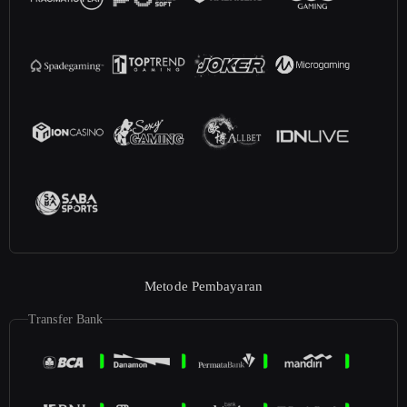
Metode Pembayaran
Transfer Bank