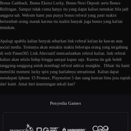
Bonus Cashback, Bonus Ekstra Lucky, Bonus Next Deposit serta Bonus
Rollingan. Sampai tidak cuma hanya itu yang dapat kalian temukan bila jadi
anggota sah. Website kami pun punya bonus referal yang pasti makin
bertambah orang masuk karena itu makin banyak juga bonus yang kalian
temukan.
Apalagi apabila kalian banyak sebarkan link referal kalian ke kawan atau
social media. Tentunya akan semakin makin beberapa orang yang tergabung
di web Panen365 Link Alternatif memanfaatkan referal kalian. link referal
kalian akan selalu hidup hingga sampai kapan saja. Karena itu gak boleh
tanggung-tanggung untuk membagi referal sekitar mungkin. Diluar itu kami
memiliki moment lucky spin yang hadiahnya sensational. Kalian dapat
mendapati Iphone 13 Promax, Playstation 5 dan uang kontan lima juta rupiah
dari kami. Amat beri keuntungan sekali kan?
Penyedia Games