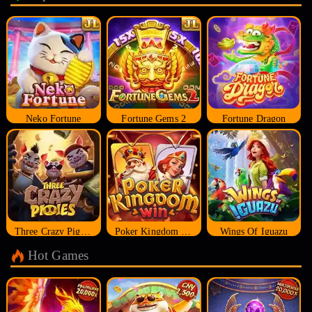
Neko Fortune
Fortune Gems 2
Fortune Dragon
Three Crazy Piggies
Poker Kingdom Win
Wings Of Iguazu
Hot Games