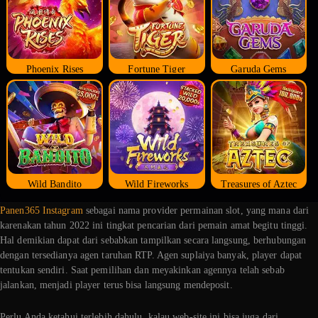
Phoenix Rises
Fortune Tiger
Garuda Gems
Wild Bandito
Wild Fireworks
Treasures of Aztec
Panen365 Instagram
sebagai nama provider permainan slot, yang mana dari
karenakan tahun 2022 ini tingkat pencarian dari pemain amat begitu tinggi.
Hal demikian dapat dari sebabkan tampilkan secara langsung, berhubungan
dengan tersedianya agen taruhan RTP. Agen suplaiya banyak, player dapat
tentukan sendiri. Saat pemilihan dan meyakinkan agennya telah sebab
jalankan, menjadi player terus bisa langsung mendeposit.
Perlu Anda ketahui terlebih dahulu, kalau web-site ini bisa juga dari