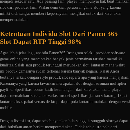
menjadi sekedar satu. Ada pesaing lain, player mempunyai hak buat mainkan
slot dari provider lain. Walau demikian peraturan game slot yang karena
miliki oleh sangat memberi kepercayaan, mengikat untuk dari karenakan
mempermainkan.
Ketentuan Individu Slot Dari Panen 365
Slot Dapat RTP Tinggi 98%
Agar lebih jelas lagi, apabila Panen365 Instagram selaku provider software
game online yang menciptakan banyak jenis permainan taruhan memiliki
kualitas. Salah satu produk terunggul merupakan slot, lantaran mana waktu
ini produk gamesnya sudah terkenal karena banyak negara. Kalau Anda
bertanya terkait dengan style produk slot seperti apa yang karena menjajakan.
Karenanya yang karena tawarkan merupakan slot dengan susunan multiplier
payline. Spesifikasi bonus kasih keuntungan, dari karenakan mana player
dapat memainkan karena bervariasi model spesifikasi jaman sekarang. Dapat
lantaran akses pakai versus desktop, dapat pula lantaran mainkan dengan versi
mobile.
Dengan lisensi itu, dapat sebab nyatakan bila sungguh-sungguh slotnya dapat
dari buktikan aman berkat mempermainkan. Tidak ada dusta pola dari