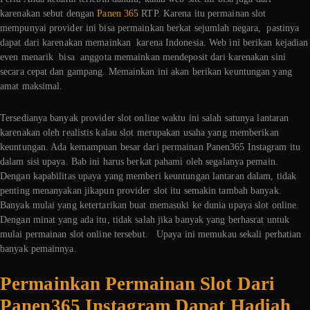
karenakan sebut dengan
Panen 365
RTP. Karena itu permainan slot
mempunyai provider ini bisa permainkan berkat sejumlah negara, pastinya
dapat dari karenakan memainkan karena Indonesia. Web ini berikan kejadian
even menarik bisa anggota memainkan mendeposit dari karenakan sini
secara cepat dan gampang. Memainkan ini akan berikan keuntungan yang
amat maksimal.
Tersedianya banyak provider slot online waktu ini salah satunya lantaran
karenakan oleh realistis kalau slot merupakan usaha yang memberikan
keuntungan. Ada kemampuan besar dari permainan Panen365 Instagram itu
dalam sisi upaya. Bab ini harus berkat pahami oleh segalanya pemain.
Dengan kapabilitas upaya yang memberi keuntungan lantaran dalam, tidak
penting menanyakan jikapun provider slot itu semakin tambah banyak.
Banyak mulai yang ketertarikan buat memasuki ke dunia upaya slot online.
Dengan minat yang ada itu, tidak salah jika banyak yang berhasrat untuk
mulai permainan slot online tersebut. Upaya ini memukau sekali perhatian
banyak pemainnya.
Permainkan Permainan Slot Dari
Panen365 Instagram Dapat Hadiah