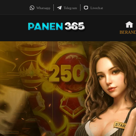
Whatsapp
Telegram
Livechat
BERAN