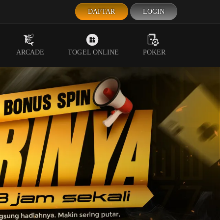
DAFTAR
LOGIN
ARCADE
TOGEL ONLINE
POKER