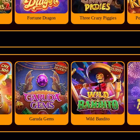
Fortune Dragon
Three Crazy Piggies
P
Garuda Gems
Wild Bandito