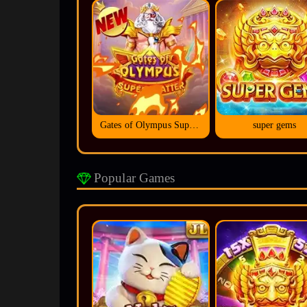
Gates of Olympus Super Scatter
super gems
Popular Games