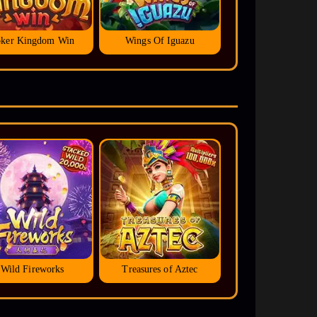
oker Kingdom Win
Wings Of Iguazu
Wild Fireworks
Treasures of Aztec