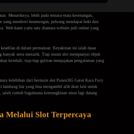
tan. Menariknya, lebih pada semata-mata kesenangan,
ture yang memberi keuntungan, peluang mendapat hoki dan
. Web kami yaitu satu diantara website judi online yang
eadilan di dalam permainan. Keyakinan ini ialah dasar
ang banyak serta menarik. Tiap mesin slot mempunyai objek
alakan kembali, tiap-tiap guliran menjajakan pengalaman yang
tara kelebihan dari bermain slot Panen365 Gatot Kaca Fury
lambang liar yang bisa mengambil alih ikon lain untuk
, ialah contoh bagaimana kemungkinan emas lagi datang
Melalui Slot Terpercaya