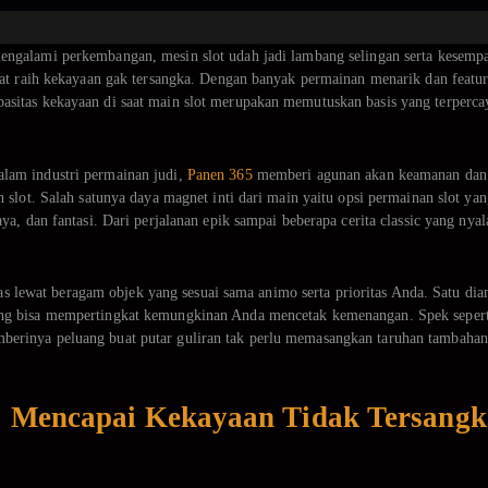
ngalami perkembangan, mesin slot udah jadi lambang selingan serta kesempa
buat raih kekayaan gak tersangka. Dengan banyak permainan menarik dan fea
sitas kekayaan di saat main slot merupakan memutuskan basis yang terpercaya
lam industri permainan judi,
Panen 365
memberi agunan akan keamanan dan k
n slot. Salah satunya daya magnet inti dari main yaitu opsi permainan slot y
ya, dan fantasi. Dari perjalanan epik sampai beberapa cerita classic yang ny
ewat beragam objek yang sesuai sama animo serta prioritas Anda. Satu dian
ng bisa mempertingkat kemungkinan Anda mencetak kemenangan. Spek seperti 
erinya peluang buat putar guliran tak perlu memasangkan taruhan tambahan
Mencapai Kekayaan Tidak Tersangka 