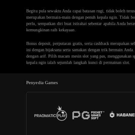
Begitu pula sewaktu Anda capai batasan rugi, tidak boleh ter
merupakan bermain-main dengan penuh kepala ngin. Tidak bole
perlu, sempatkan diri buat istirahat sebentar apabila Anda b
kemungkinan raih kekayaan.
Bonus deposit, perputaran gratis, serta cashback merupakan
ini dengan bijaksana serta samakan dengan trik bermain Anda.
dengan arif. Pilih macam mesin slot yang pas, menggunakan s
kepala ngin ialah sejumlah langkah kunci di permainan slot.
Penyedia Games