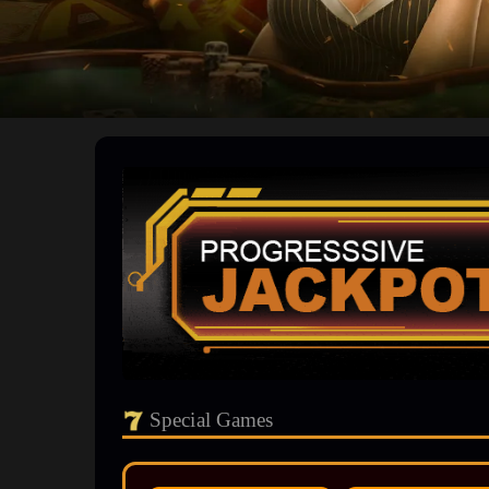
Special Games