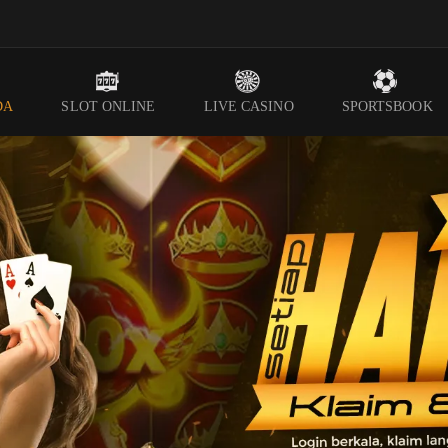
DA
SLOT ONLINE
LIVE CASINO
SPORTSBOOK